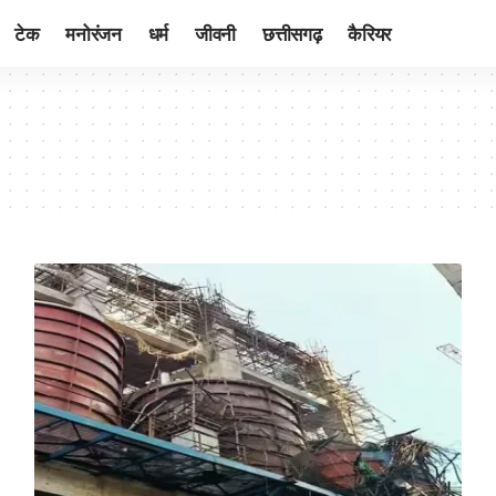
टेक
मनोरंजन
धर्म
जीवनी
छत्तीसगढ़
कैरियर