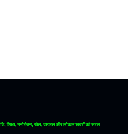
 राजनीति, शिक्षा, मनोरंजन, खेल, वायरल और लोकल खबरों को सरल