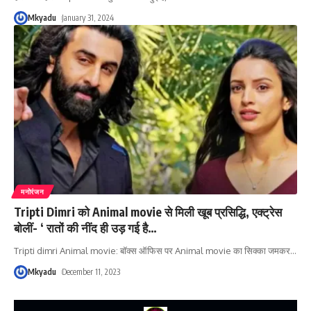
Mkyadu
January 31, 2024
मनोरंजन
Tripti Dimri को Animal movie से मिली खूब प्रसिद्धि, एक्ट्रेस
बोलीं- ‘ रातों की नींद ही उड़ गई है…
Tripti dimri Animal movie: बॉक्स ऑफिस पर Animal movie का सिक्का जमकर
…
Mkyadu
December 11, 2023