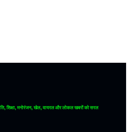
 राजनीति, शिक्षा, मनोरंजन, खेल, वायरल और लोकल खबरों को सरल