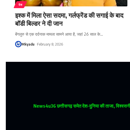
देश
इश्क में मिला ऐसा सदमा, गर्लफ्रेंड की सगाई के बाद
बॉडी बिल्डर ने दी जान
बेंगलुरु से एक दर्दनाक मामला सामने आया है, जहां 26 साल के
…
Mkyadu
February 8, 2026
News4u36
छत्तीसगढ़ समेत देश-दुनिया की ताजा, विश्वसनीय