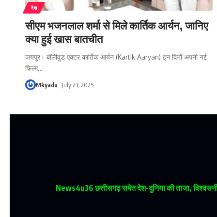
देश
सीएम भजनलाल शर्मा से मिले कार्तिक आर्यन, जानिए
क्या हुई खास बातचीत
जयपुर। बॉलीवुड एक्टर कार्तिक आर्यन (Kartik Aaryan) इन दिनों अपनी नई
फिल्म
…
Mkyadu
July 23, 2025
News4u36
छत्तीसगढ़ समेत देश-दुनिया की ताजा, विश्वसनीय