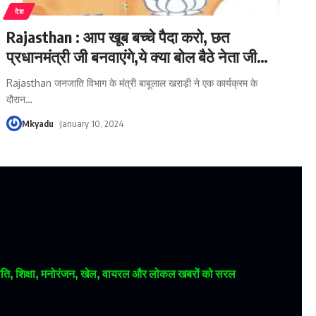
देश
Rajasthan : आप खूब बच्चे पैदा करो, छत
प्रधानमंत्री जी बनवाएंगे,ये क्या बोल बैठे नेता जी…
Rajasthan जनजाति विभाग के मंत्री बाबूलाल खराड़ी ने एक कार्यक्रम के
दौरान
…
Mkyadu
January 10, 2024
 राजनीति, शिक्षा, मनोरंजन, खेल, वायरल और लोकल खबरों को सरल