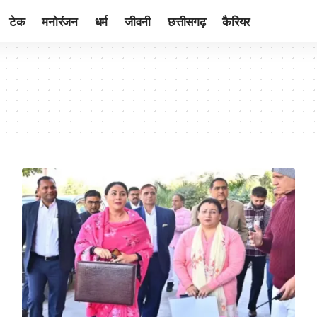
टेक
मनोरंजन
धर्म
जीवनी
छत्तीसगढ़
कैरियर