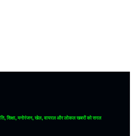
 राजनीति, शिक्षा, मनोरंजन, खेल, वायरल और लोकल खबरों को सरल