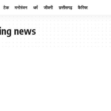
टेक
मनोरंजन
धर्म
जीवनी
छत्तीसगढ़
कैरियर
ing news