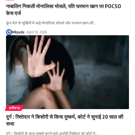
नाबालिग निकली मोनालिसा भोसले, पति फरमान खान पर POCSO
केस दर्ज
कुंभ मेले से सुर्खियों में आई मोनालिसा भोसले और फरमान खान की
…
Mkyadu
April 10, 2026
छत्तीसगढ़
दुर्ग : रिश्तेदार ने किशोरी से किया दुष्कर्म, कोर्ट ने सुनाई 20 साल की
सजा
दुर्ग। किशोरी के साथ दुष्कर्म करने वाले आरोपी रिश्तेदार को कोर्ट ने
…