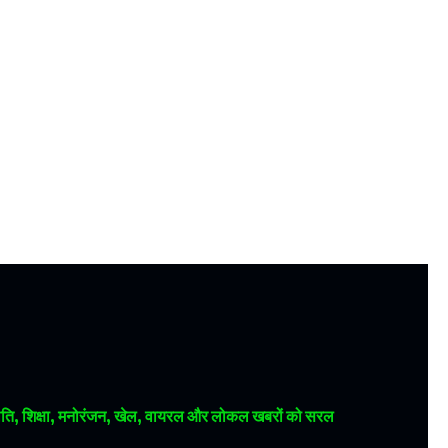
 राजनीति, शिक्षा, मनोरंजन, खेल, वायरल और लोकल खबरों को सरल