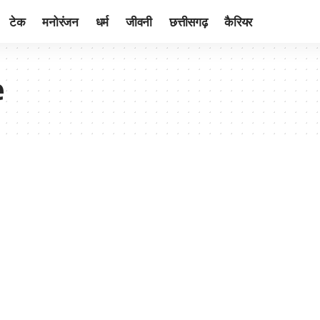
टेक
मनोरंजन
धर्म
जीवनी
छत्तीसगढ़
कैरियर
e