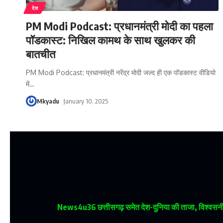
देश
PM Modi Podcast: प्रधानमंत्री मोदी का पहला
पॉडकास्ट: निखिल कामथ के साथ खुलकर की
बातचीत
PM Modi Podcast: प्रधानमंत्री नरेंद्र मोदी जल्द ही एक पॉडकास्ट वीडियो
में
…
Mkyadu
January 10, 2025
News4u36
छत्तीसगढ़ समेत देश-दुनिया की ताजा, विश्वसनीय