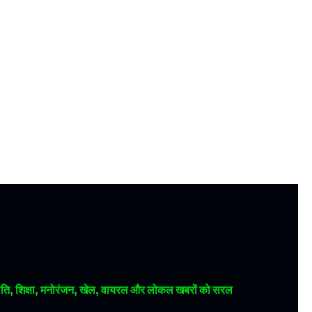
 राजनीति, शिक्षा, मनोरंजन, खेल, वायरल और लोकल खबरों को सरल