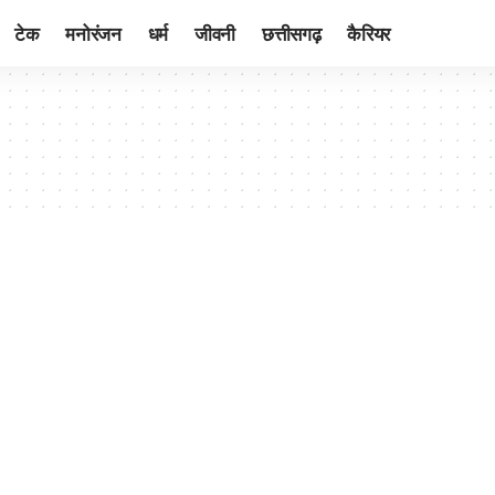
टेक
मनोरंजन
धर्म
जीवनी
छत्तीसगढ़
कैरियर