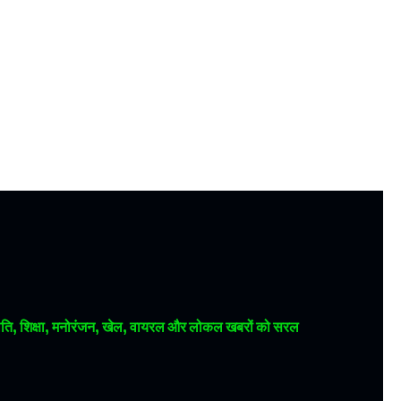
 राजनीति, शिक्षा, मनोरंजन, खेल, वायरल और लोकल खबरों को सरल