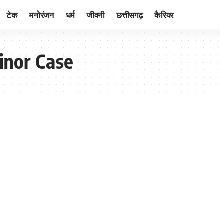
टेक
मनोरंजन
धर्म
जीवनी
छत्तीसगढ़
कैरियर
inor Case