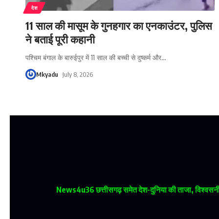
देश
11 साल की मासूम के गुनहगार का एनकाउंटर, पुलिस
ने बताई पूरी कहानी
पश्चिम बंगाल के बारुईपुर में 11 साल की बच्ची से दुष्कर्म और
…
Mkyadu
July 8, 2026
News4u36
छत्तीसगढ़ समेत देश-दुनिया की ताजा, विश्वसनीय