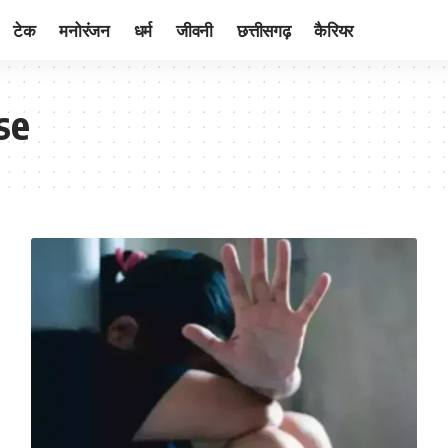
टेक
मनोरंजन
धर्म
जीवनी
छत्तीसगढ़
कैरियर
se