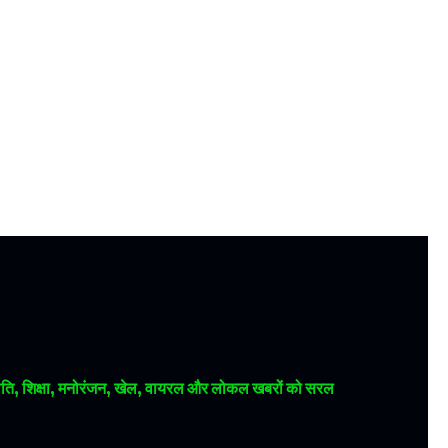
 राजनीति, शिक्षा, मनोरंजन, खेल, वायरल और लोकल खबरों को सरल