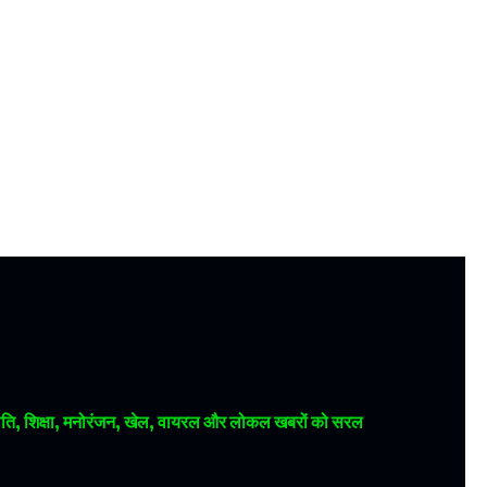
 राजनीति, शिक्षा, मनोरंजन, खेल, वायरल और लोकल खबरों को सरल