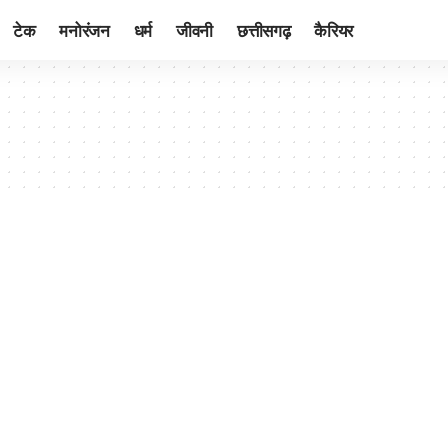
टेक
मनोरंजन
धर्म
जीवनी
छत्तीसगढ़
कैरियर