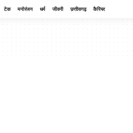
टेक
मनोरंजन
धर्म
जीवनी
छत्तीसगढ़
कैरियर