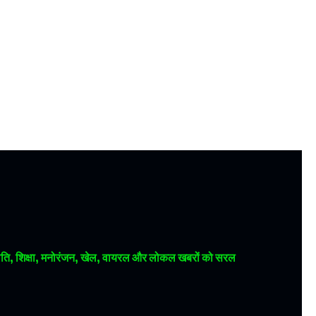
 राजनीति, शिक्षा, मनोरंजन, खेल, वायरल और लोकल खबरों को सरल