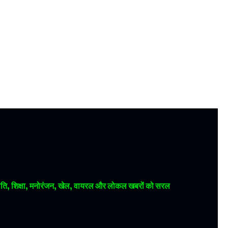
 राजनीति, शिक्षा, मनोरंजन, खेल, वायरल और लोकल खबरों को सरल