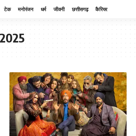
टेक
मनोरंजन
धर्म
जीवनी
छत्तीसगढ़
कैरियर
 2025