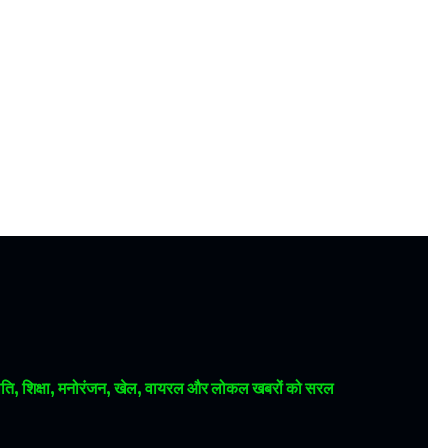
 राजनीति, शिक्षा, मनोरंजन, खेल, वायरल और लोकल खबरों को सरल