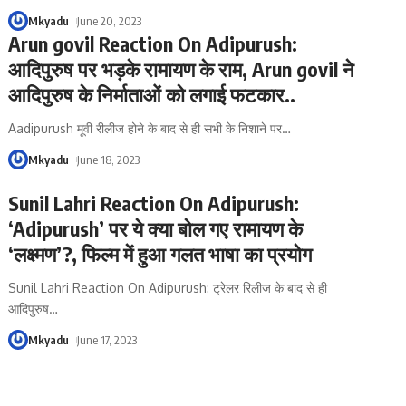
Mkyadu
June 20, 2023
Arun govil Reaction On Adipurush:
आदिपुरुष पर भड़के रामायण के राम, Arun govil ने
आदिपुरुष के निर्माताओं को लगाई फटकार..
Aadipurush मूवी रीलीज होने के बाद से ही सभी के निशाने पर
…
Mkyadu
June 18, 2023
Sunil Lahri Reaction On Adipurush:
‘Adipurush’ पर ये क्या बोल गए रामायण के
‘लक्ष्मण’?, फिल्म में हुआ गलत भाषा का प्रयोग
Sunil Lahri Reaction On Adipurush: ट्रेलर रिलीज के बाद से ही
आदिपुरुष
…
Mkyadu
June 17, 2023