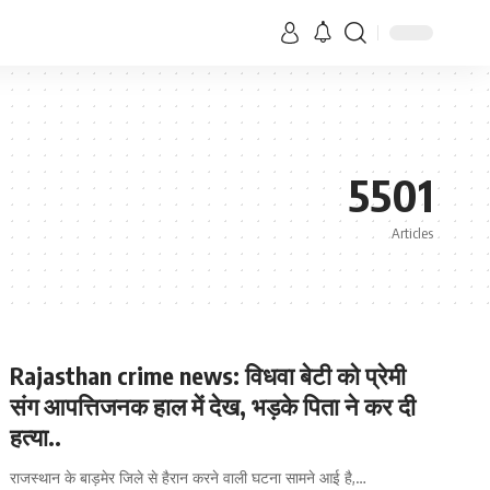
5501
Articles
Rajasthan crime news: विधवा बेटी को प्रेमी
संग आपत्तिजनक हाल में देख, भड़के पिता ने कर दी
हत्या..
राजस्थान के बाड़मेर जिले से हैरान करने वाली घटना सामने आई है,
…