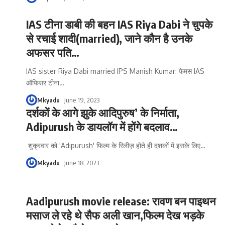
IAS टीना डाबी की बहन IAS Riya Dabi ने चुपके
से रचाई शादी(married), जाने कौन है उनके
अफसर पति…
IAS sister Riya Dabi married IPS Manish Kumar: फेमस IAS
ऑफिसर टीना
…
Mkyadu
June 19, 2023
दर्शकों के आगे झुके आदिपुरुष’ के निर्माता,
Adipurush के डायलॉग में होंगे बदलाव…
शुक्रवार को 'Adipurush' फिल्म के रिलीज़ होते ही दशकों में इसके लिए
…
Mkyadu
June 18, 2023
Aadipurush movie release: रावण बन पाइथन
मसाज ले रहे थे सैफ अली खान,फिल्म देख भड़के