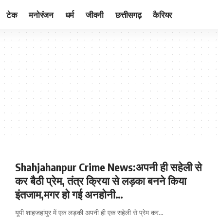
टेक
मनोरंजन
धर्म
जीवनी
छत्तीसगढ़
कैरियर
Shahjahanpur Crime News:अपनी ही सहेली से
कर बैठी प्रेम, तंत्र क्रिया से लड़का बनने किया
इंतजाम,मगर हो गई अनहोनी…
यूपी शाहजहांपुर में एक लड़की अपनी ही एक सहेली से प्रेम कर
…