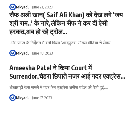
Mkyadu
June 21, 2023
सैफ अली खान( Saif Ali Khan) को देख लगे ‘जय
श्री राम..’ के नारे,लेकिन सैफ ने कर दी ऐसी
हरकत,अब हो रहे ट्रोल…
ओम राउत के निर्देशन में बनी फिल्म ‘आदिपुरुष’ सोशल मीडिया से लेकर
…
Mkyadu
June 18, 2023
Ameesha Patel ने किया Court में
Surrendor,चेहरा छिपाते नजर आई गदर एक्ट्रेस…
धोखाधड़ी केस मामले में गदर फेम एक्ट्रेस अमीषा पटेल की पेशी हुई.
…
Mkyadu
June 17, 2023