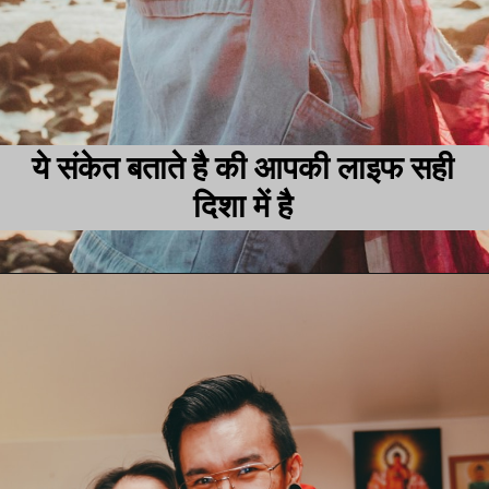
ये संकेत बताते है की आपकी लाइफ सही
दिशा में है