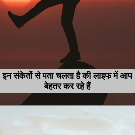
इन संकेतों से पता चलता है की लाइफ में आप
बेहतर कर रहे हैं