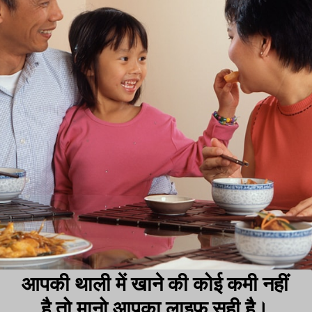
आपकी थाली में खाने की कोई कमी नहीं
है,तो मानो आपका लाइफ सही है।