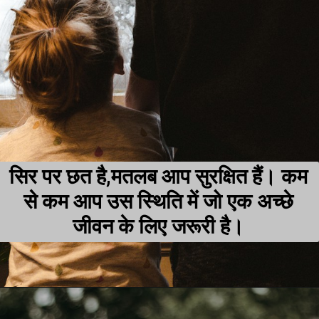
सिर पर छत है,मतलब आप सुरक्षित हैं। कम
से कम आप उस स्थिति में जो एक अच्छे
जीवन के लिए जरूरी है।