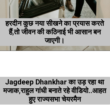
हरदीन कुछ नया सीखने का प्रयास करते
हैं,तो जीवन की कठिनाई भी आसान बन
जाएगी।
Jagdeep Dhankhar का उड़ रहा था
मजाक,राहुल गांधी बनाते रहे वीडियो..आहत
हुए राज्यसभा चेयरमैन