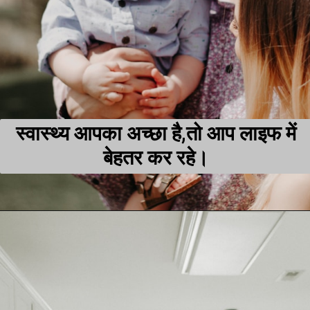
स्वास्थ्य आपका अच्छा है,तो आप लाइफ में
बेहतर कर रहे।