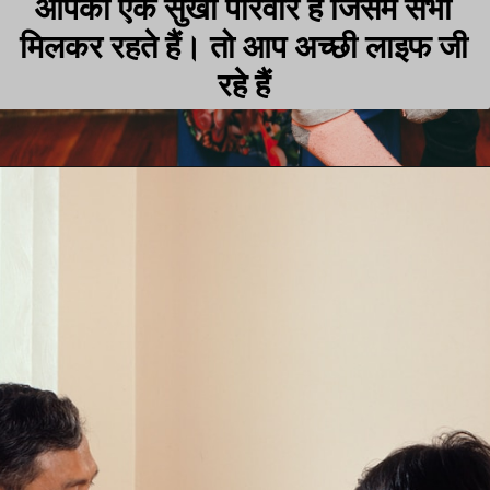
आपका एक सुखी परिवार है जिसमे सभी
मिलकर रहते हैं। तो आप अच्छी लाइफ जी
रहे हैं